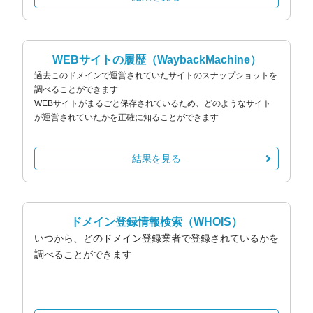
WEBサイトの履歴
（WaybackMachine）
過去このドメインで運営されていたサイトのスナップショットを
調べることができます
WEBサイトがまるごと保存されているため、どのようなサイト
が運営されていたかを正確に知ることができます
結果を見る
ドメイン登録情報検索
（WHOIS）
いつから、どのドメイン登録業者で登録されているかを
調べることができます