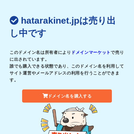
hatarakinet.jpは売り出
し中です
このドメイン名は所有者により
ドメインマーケット
で売り
に出されています。
誰でも購入できる状態であり、このドメイン名を利用して
サイト運営やメールアドレスの利用を行うことができま
す。
ドメイン名を購入する