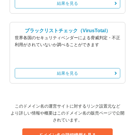
結果を見る
ブラックリストチェック
（VirusTotal）
世界各国のセキュリティベンダーによる脅威判定・不正
利用がされていないか調べることができます
結果を見る
このドメイン名の運営サイトに対するリンク設置元など
より詳しい情報や概要はこのドメイン名の販売ページで公開
されています。
ドメイン名の詳細情報を見る