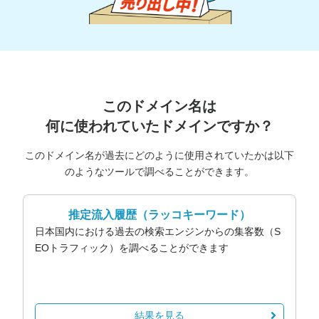
このドメイン名は
何に使われていたドメインですか？
このドメイン名が過去にどのように使用されていたかは以下
のようなツールで調べることができます。
推定流入履歴
（ラッコキーワード）
日本国内における過去の検索エンジンからの集客数（S
EOトラフィック）を調べることができます
結果を見る